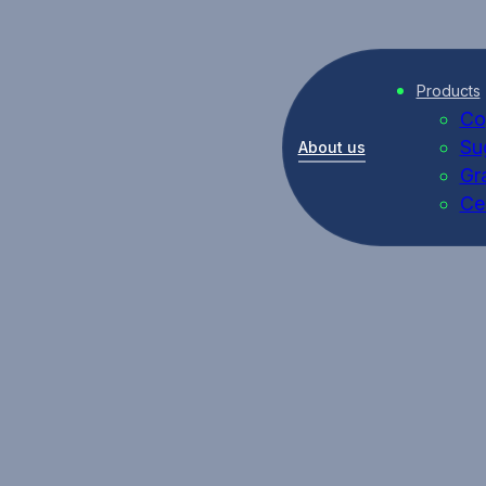
Products
Co
Su
About us
Gr
Cer