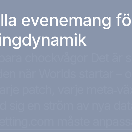
ella evenemang f
tingdynamik
ara chockvågor Det är s
n när Worlds startar – od
 varje patch, varje meta‑v
d sig en ström av nya da
etting.com måste anpassa 