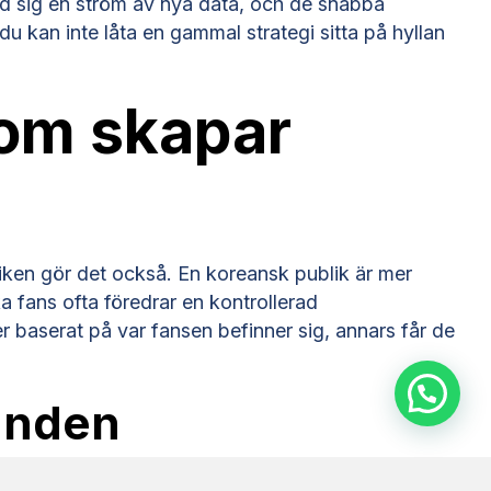
ed sig en ström av nya data, och de snabba
du kan inte låta en gammal strategi sitta på hyllan
som skapar
bliken gör det också. En koreansk publik är mer
 fans ofta föredrar en kontrollerad
 baserat på var fansen befinner sig, annars får de
unden
in kapital, och plötsligt ser du plötsligt höga