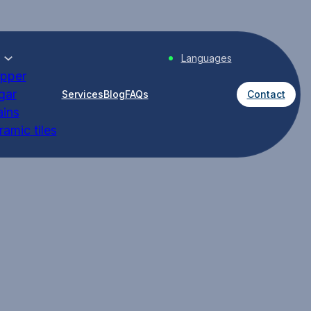
Languages
pper
gar
Services
Blog
FAQs
Contact
ains
amic tiles