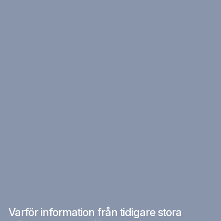
Varför information från tidigare stora